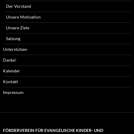
Der Vorstand
Unsere Motivation
Unsere Ziele
Satzung
Unterstützen
Danke!
Kalender
Kontakt
Impressum
FÖRDERVEREIN FÜR EVANGELISCHE KINDER- UND