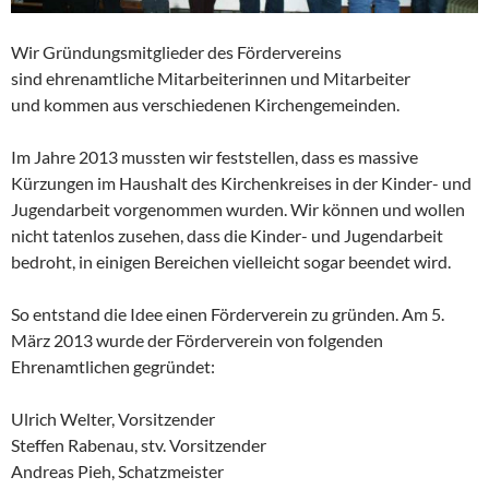
Wir Gründungsmitglieder des Fördervereins
sind ehrenamtliche Mitarbeiterinnen und Mitarbeiter
und kommen aus verschiedenen Kirchengemeinden.
Im Jahre 2013 mussten wir feststellen, dass es massive
Kürzungen im Haushalt des Kirchenkreises in der Kinder- und
Jugendarbeit vorgenommen wurden. Wir können und wollen
nicht tatenlos zusehen, dass die Kinder- und Jugendarbeit
bedroht, in einigen Bereichen vielleicht sogar beendet wird.
So entstand die Idee einen Förderverein zu gründen. Am 5.
März 2013 wurde der Förderverein von folgenden
Ehrenamtlichen gegründet:
Ulrich Welter, Vorsitzender
Steffen Rabenau, stv. Vorsitzender
Andreas Pieh, Schatzmeister