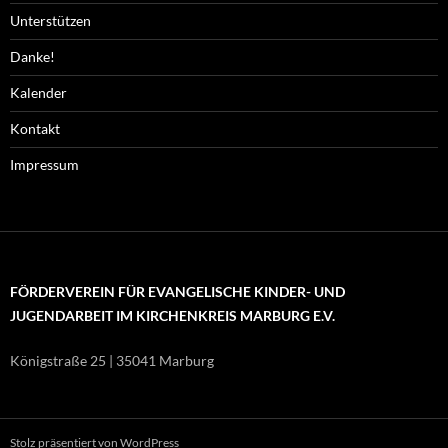
Unterstützen
Danke!
Kalender
Kontakt
Impressum
FÖRDERVEREIN FÜR EVANGELISCHE KINDER- UND
JUGENDARBEIT IM KIRCHENKREIS MARBURG E.V.
Königstraße 25 | 35041 Marburg
Stolz präsentiert von WordPress