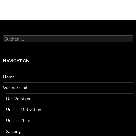
Suchen
nach:
NAVIGATION
Home
Wer wir sind
Der Vorstand
Unsere Motivation
Unsere Ziele
Satzung